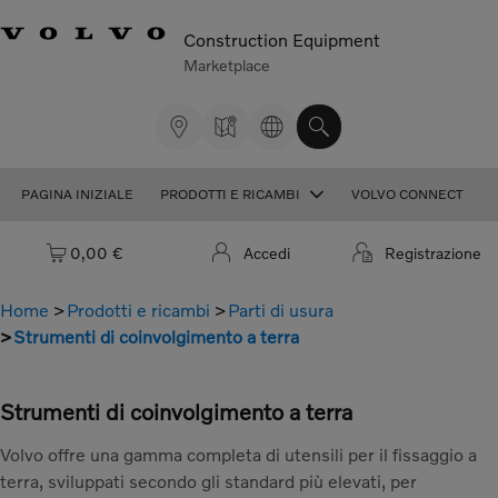
Construction Equipment
Marketplace
PAGINA INIZIALE
PRODOTTI E RICAMBI
VOLVO CONNECT
Carrello: vuoto
0,00 €
Accedi
Registrazione
Home
Prodotti e ricambi
Parti di usura
Strumenti di coinvolgimento a terra
Strumenti di coinvolgimento a terra
Volvo offre una gamma completa di utensili per il fissaggio a
terra, sviluppati secondo gli standard più elevati, per