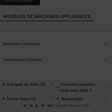
Ajouter au panier
MODÈLES DE MACHINES APPLICABLES
Machines classiques
Tombereaux articulés
À propos de Volvo CE
Comment pouvons-
nous vous aider ?
Suivre Volvo CE
Nouveautés
@ Copyright AB Volvo 2026