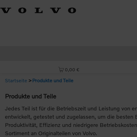
Einkaufswagen: leer
0,00 €
Startseite
Produkte und Teile
Produkte und Teile
Jedes Teil ist für die Betriebszeit und Leistung von 
entwickelt, getestet und zugelassen, um die besten
Produktivität, Effizienz und niedrigere Betriebskost
Sortiment an Originalteilen von Volvo.