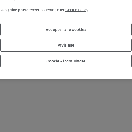
Vælg marked
Vælg dine præferencer nedenfor, eller
Cookie Policy
Accepter alle cookies
Afvis alle
Cookie - indstillinger